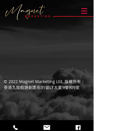
© 2022 Magnet Marketing Ltd. 版權所有。
香港九龍觀塘創業街31號LT大廈9樓909室