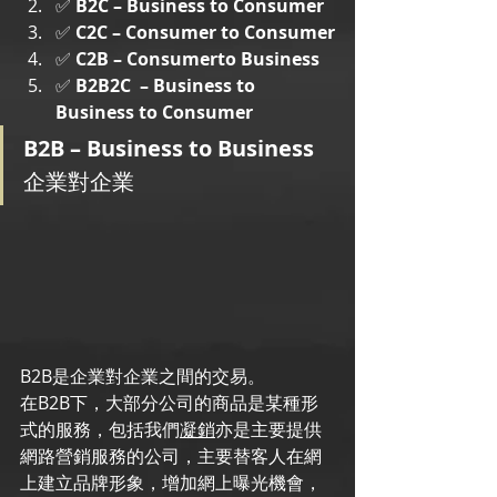
✅ 
B2C – Business to Consumer
✅ 
C2C – Consumer to Consumer
✅ 
C2B – Consumerto Business
✅ 
B2B2C  – Business to 
Business to Consumer
B2B – Business to Business 
企業對企業 
B2B是企業對企業之間的交易。
在B2B下，大部分公司的商品是某種形
式的服務，包括我們
凝銷
亦是主要提供
網路營銷服務的公司，主要替客人在網
上建立品牌形象，增加網上曝光機會，