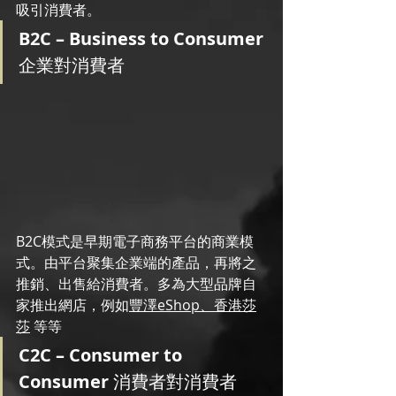
吸引消費者。
B2C – Business to Consumer 
企業對消費者 
B2C模式是早期電子商務平台的商業模
式。由平台聚集企業端的產品，再將之
推銷、出售給消費者。多為大型品牌自
家推出網店，例如
豐澤eShop
、
香港莎
莎
 等等
C2C – Consumer to 
Consumer 
消費者對消費者