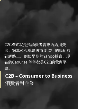
C2C模式就是指消費者賣東西給消費
者。簡單來說就是將市集進行的場所搬
到網路上。例如早期的Yahoo拍賣、現
在的
Caoursel
等等都是C2C的電商平
台。
C2B – Consumer to Business 
消費者對企業