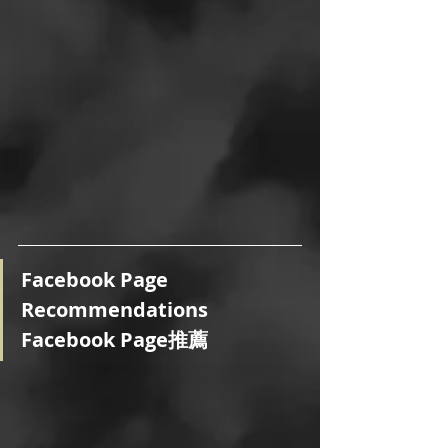
Facebook Page 
Recommendations
Facebook Page推薦