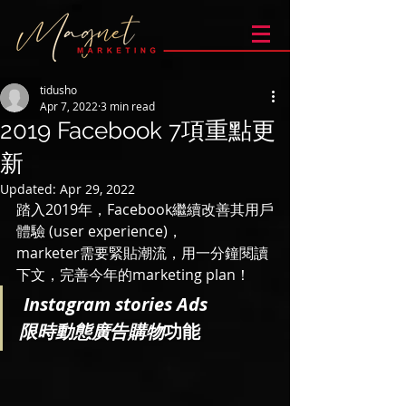
tidusho
Apr 7, 2022
3 min read
2019 Facebook 7項重點更
新
Updated:
Apr 29, 2022
踏入2019年，Facebook繼續改善其用戶
體驗 (user experience)，
marketer需要緊貼潮流，用一分鐘閱讀
下文，完善今年的marketing plan！
Instagram stories Ads
限時動態廣告購物
功能