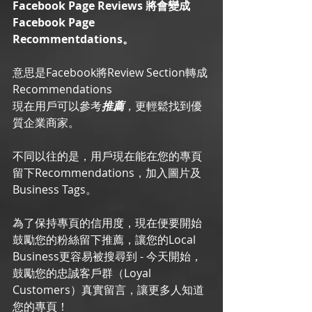
Facebook Page Reviews 將會變成 
Facebook Page 
Recommentdations。
意思是Facebook將Review Section轉成 
Recommendations
現在用戶可以參考
推薦
，
更輕鬆找到優
質企業商家。
不同以往的是，用戶現在能在您的專頁
留下Recommendations，加入圖片及
Business Tags。 
為了保持專頁的信用度，現在便要開始
鼓勵您的粉絲留下推薦，讓您的Local 
Business更容易被搜尋到 - 今天開始，
鼓勵您的忠誠客戶群（Loyal 
Customers）真實留言，讓更多人知道
您的專頁！