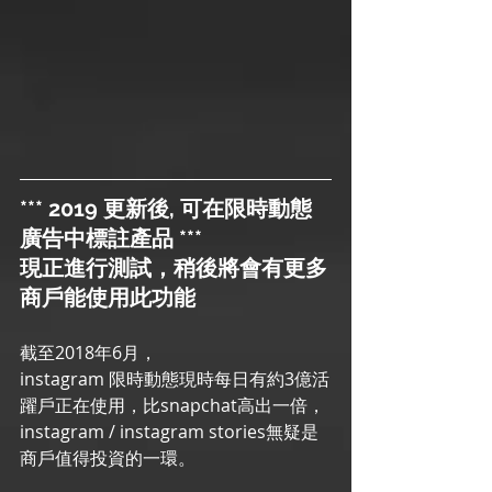
*** 2019 更新後, 可在限時動態
廣告中標註產品 ***
現正進行測試，稍後將會有更多
商戶能使用此功能
截至2018年6月，
instagram 限時動態現時每日有約3億活
躍戶正在使用，比snapchat高出一倍，
instagram / instagram stories無疑是
商戶值得投資的一環。