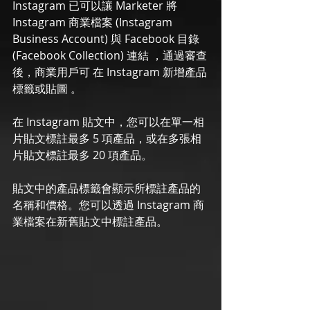
Instagram 已可以讓 Marketer 將 
Instagram 商業檔案 (Instagram 
Business Account) 與 Facebook 目錄 
(Facebook Collection) 連結 ，通過審查
後，商業用戶可 在 Instagram 新增產品
標籤或貼圖 。
在 Instagram 貼文中，您可以在單一相
片貼文標註最多 5 項產品，或在多張相
片貼文標註最多 20 項產品。
貼文中的產品標籤會顯示所標註產品的
名稱和價格。您可以透過 Instagram 商
業檔案在新舊貼文中標註產品。 